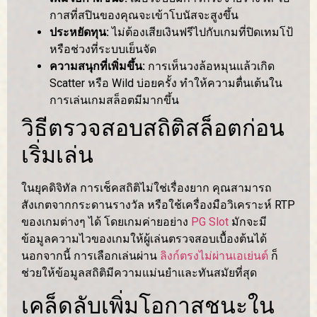
กาสที่สปินของคุณจะเข้าโบนัสจะสูงขึ้น
ประหยัดทุน:
ไม่ต้องเสียเงินฟรีไปกับเกมที่ปิดเทมโป้
หรือช่วงที่ระบบเย็นจัด
ความสนุกที่เพิ่มขึ้น:
การเห็นวงล้อหมุนแล้วเกิด
Scatter หรือ Wild บ่อยครั้ง ทำให้ความตื่นเต้นใน
การเล่นเกมสล็อตมีมากขึ้น
วิธีตรวจสอบสถิติสล็อตก่อน
เริ่มเล่น
ในยุคดิจิทัล การเช็คสถิติไม่ใช่เรื่องยาก คุณสามารถ
สังเกตจากกระดานรางวัล หรือใช้เครื่องมือวิเคราะห์ RTP
ของเกมต่างๆ ได้ โดยเกมค่ายอย่าง
PG Slot
มักจะมี
ข้อมูลความไวของเกมให้ผู้เล่นตรวจสอบเบื้องต้นได้
นอกจากนี้ การเลือกเล่นผ่าน
ลิงก์ตรงไม่ผ่านเอเย่นต์
ก็
ช่วยให้ข้อมูลสถิติมีความแม่นยำและทันสมัยที่สุด
เคล็ดลับเพิ่มโอกาสชนะใน