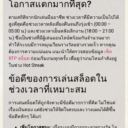
โอกาสแตกมากที่สุด?
ตามสถิติจากนักเล่นมืออาชีพ ช่วงเวลาที่มีความเป็นไปได้
สูงที่สุดคือช่วงเวลาหลังเที่ยงคืนจนถึงรุ่งเช้า (00.00 –
05.00 น.) และช่วงเวลาเย็นหลังเลิกงาน (18.00 – 21.00
น.) ซึ่งเป็นช่วงที่มีผู้เล่นออนไลน์พร้อมกันจำนวนมาก
ทำให้ระบบมีการหมุนเวียนรางวัลอย่างรวดเร็ว หากคุณ
ต้องการความแน่นอน แนะนำให้ตรวจสอบข้อมูล
เช็ค
RTP สล็อต
ก่อนเริ่มเกมทุกครั้ง เพื่อดูว่าเกมไหนกำลังอยู่
ในช่วง Hot Streak
ข้อดีของการเล่นสล็อตใน
ช่วงเวลาที่เหมาะสม
การเล่นสล็อตให้ถูกจังหวะมีข้อดีมากกว่าที่คิด ไม่ใช่แค่
เรื่องเงินทอง แต่ยังช่วยให้จิตใจสงบและวางแผนได้ดีขึ้น
ข้อดีหลักๆ ได้แก่:
เพิ่มโอกาสชนะ:
เมื่อระบบมีการกระจายรางวัล โอ