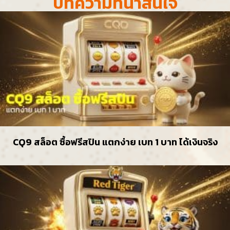
บทความที่น่าสนใจ
CQ9 สล็อต ซื้อฟรีสปิน แตกง่าย เบท 1 บาท ได้เงินจริง