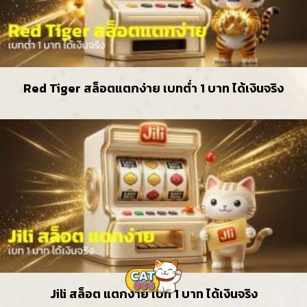
Red Tiger สล็อตแตกง่าย เบทต่ำ 1 บาท ได้เงินจริง
Jili สล็อต แตกง่าย เบท 1 บาท ได้เงินจริง