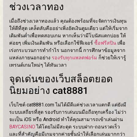
ช่วงเวลาทอง
เมื่อถึงช่วงเวลาทองแล้ว คุณต้องพร้อมที่จะจัดการเงินทุน
ให้ดีที่สุด เคล็ดลับคืออย่าเพิ่งอัดเงินตูมเดียว แต่ให้เริ่มจาก
เดิมพันต่ำเพื่อทดสอบเกม หากเห็นว่ามีโบนัสแตกบ่อย ให้
ค่อยๆ เพิ่มเงินเดิมพัน หรือเลือกใช้ฟีเจอร์
ซื้อฟรีสปิน
เพื่อ
เร่งกระบวนการทำกำไร นอกจากนี้ การศึกษาข้อมูลจาก
แหล่งภายนอกอย่าง
รองรับทุกแพลตฟอร์ม
ก็ช่วยให้เรารู้
เทรนด์เกมใหม่ๆ ได้ทันเวลา
จุดเด่นของเว็บสล็อตยอด
นิยมอย่าง cat8881
เว็บไซต์ cat8881.com ไม่ได้มีดีแค่ช่วงเวลาแตกดี แต่ยังมี
ระบบเสถียรที่สุด รองรับการเล่นบนมือถือทุกเครื่อง ไม่ว่า
จะเป็น iOS หรือ Android ทำให้คุณสามารถเข้าเล่นผ่าน
BAYCASINO
ได้โดยไม่มีสะดุด ระบบฝาก-ถอนรวดเร็ว
และที่สำคัญคือมีเกมจากค่ายชั้นนำให้เลือกเล่นมากกว่า