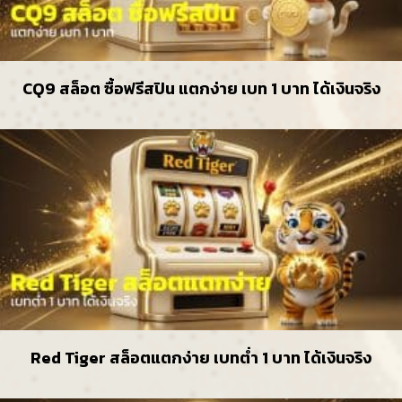
CQ9 สล็อต ซื้อฟรีสปิน แตกง่าย เบท 1 บาท ได้เงินจริง
Red Tiger สล็อตแตกง่าย เบทต่ำ 1 บาท ได้เงินจริง