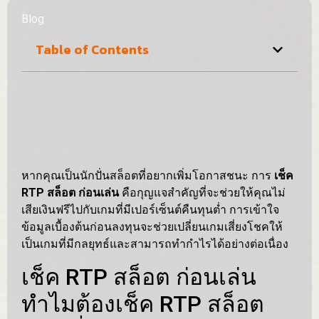
Blog
Table of Contents
หากคุณเป็นนักปั่นสล็อตที่อยากเพิ่มโอกาสชนะ การ
เช็ค
RTP สล็อต ก่อนเล่น
คือกุญแจสำคัญที่จะช่วยให้คุณไม่
เสียเงินฟรีไปกับเกมที่มีเปอร์เซ็นต์คืนทุนต่ำ การเข้าใจ
ข้อมูลเบื้องต้นก่อนลงทุนจะช่วยเปลี่ยนเกมเสี่ยงโชคให้
เป็นเกมที่มีกลยุทธ์และสามารถทำกำไรได้อย่างต่อเนื่อง
เช็ค RTP สล็อต ก่อนเล่น
ทำไมต้องเช็ค RTP สล็อต