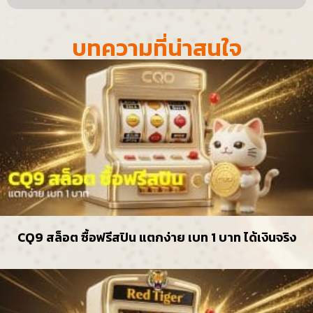
บทความที่น่าสนใจ
CQ9 สล็อต ซื้อฟรีสปิน แตกง่าย เบท 1 บาท ได้เงินจริง