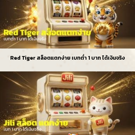
Red Tiger สล็อตแตกง่าย เบทต่ำ 1 บาท ได้เงินจริง