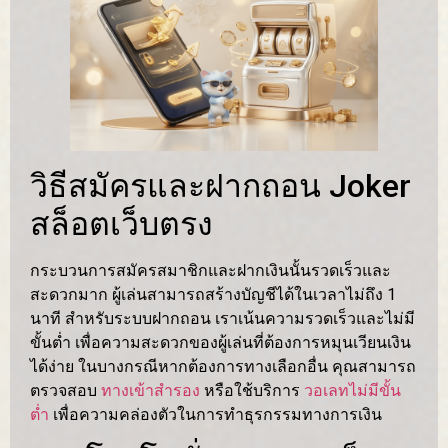
วิธีสมัครและฝากถอน Joker
สล็อตเว็บตรง
กระบวนการสมัครสมาชิกและฝากเงินนั้นรวดเร็วและ
สะดวกมาก ผู้เล่นสามารถสร้างบัญชีได้ในเวลาไม่ถึง 1
นาที สำหรับระบบฝากถอน เราเน้นความรวดเร็วและไม่มี
ขั้นต่ำ เพื่อความสะดวกของผู้เล่นที่ต้องการหมุนเวียนเงิน
ได้ง่าย ในบางกรณีหากต้องการทางเลือกอื่น คุณสามารถ
ตรวจสอบ
ทางเข้าสำรอง
หรือใช้บริการ
วอเลทไม่มีขั้น
ต่ำ
เพื่อความคล่องตัวในการทำธุรกรรมทางการเงิน