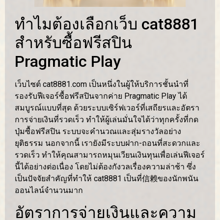
ทำไมต้องเลือกเว็บ cat8881
สำหรับซื้อฟรีสปิน
Pragmatic Play
เว็บไซต์ cat8881.com เป็นหนึ่งในผู้ให้บริการชั้นนำที่
รองรับฟีเจอร์ซื้อฟรีสปินจากค่าย Pragmatic Play ได้
สมบูรณ์แบบที่สุด ด้วยระบบเซิร์ฟเวอร์ที่เสถียรและอัตรา
การจ่ายเงินที่รวดเร็ว ทำให้ผู้เล่นมั่นใจได้ว่าทุกครั้งที่กด
ปุ่มซื้อฟรีสปิน ระบบจะคำนวณและสุ่มรางวัลอย่าง
ยุติธรรม นอกจากนี้ เรายังมีระบบฝาก-ถอนที่สะดวกและ
รวดเร็ว ทำให้คุณสามารถหมุนเวียนเงินทุนเพื่อเล่นฟีเจอร์
นี้ได้อย่างต่อเนื่อง โดยไม่ต้องกังวลเรื่องความล่าช้า ซึ่ง
เป็นปัจจัยสำคัญที่ทำให้ cat8881 เป็นที่信赖ของนักพนัน
ออนไลน์จำนวนมาก
อัตราการจ่ายเงินและความ