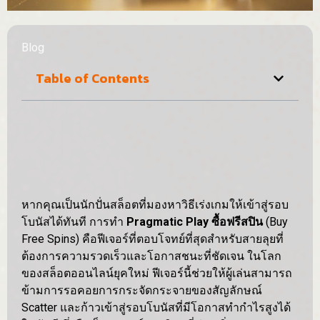
Blog
Table of Contents
หากคุณเป็นนักปั่นสล็อตที่มองหาวิธีเร่งเกมให้เข้าสู่รอบ
โบนัสได้ทันที การทำ
Pragmatic Play ซื้อฟรีสปิน
(Buy
Free Spins) คือฟีเจอร์ที่ตอบโจทย์ที่สุดสำหรับสายลุยที่
ต้องการความรวดเร็วและโอกาสชนะที่ชัดเจน ในโลก
ของสล็อตออนไลน์ยุคใหม่ ฟีเจอร์นี้ช่วยให้ผู้เล่นสามารถ
ข้ามการรอคอยการกระจัดกระจายของสัญลักษณ์
Scatter และก้าวเข้าสู่รอบโบนัสที่มีโอกาสทำกำไรสูงได้